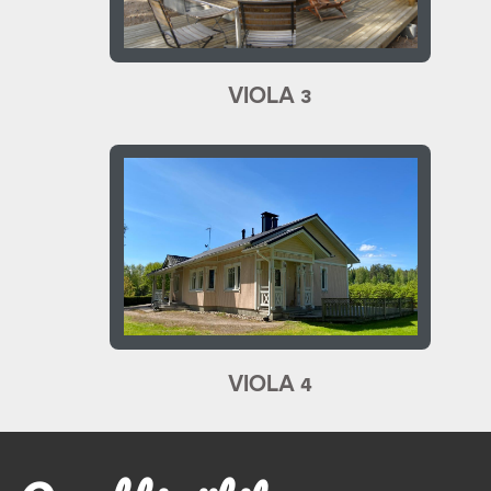
VIOLA 3
VIOLA 4