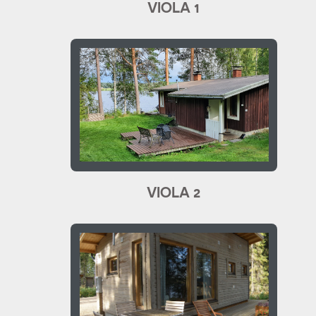
VIOLA 1
VIOLA 2